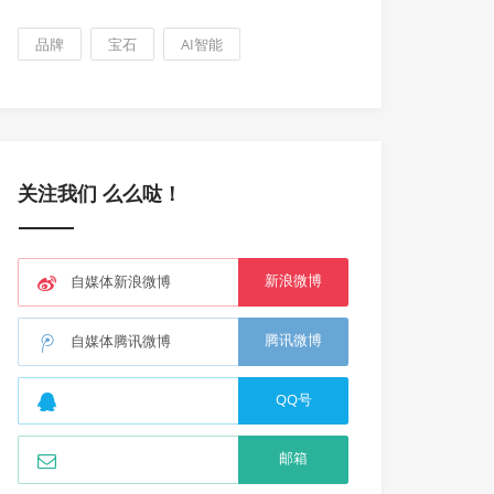
品牌
宝石
AI智能
关注我们 么么哒！
新浪微博
自媒体新浪微博
腾讯微博
自媒体腾讯微博
QQ号
邮箱