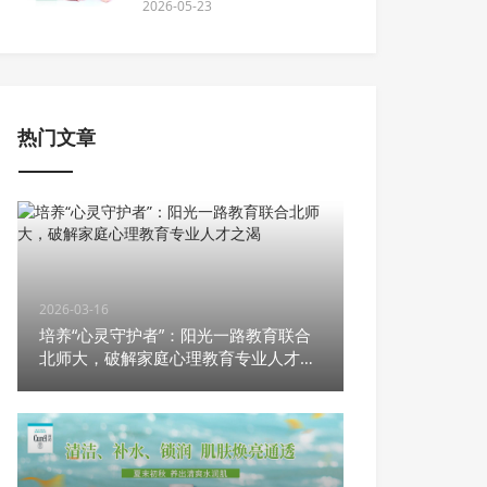
2026-05-23
热门文章
2026-03-16
培养“心灵守护者”：阳光一路教育联合
北师大，破解家庭心理教育专业人才之
渴