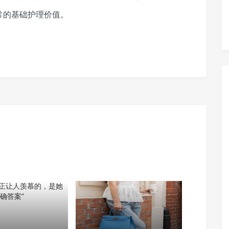
常的基础护理价值。