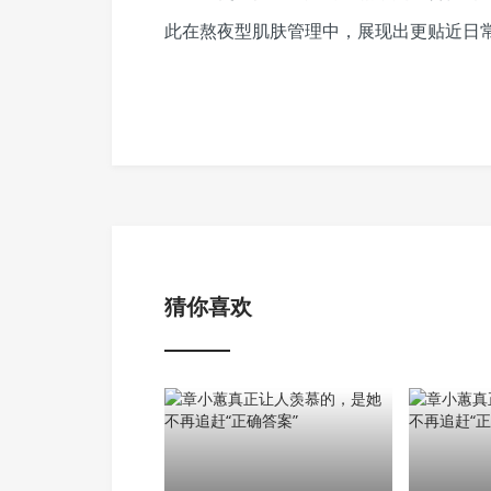
此在熬夜型肌肤管理中，展现出更贴近日
猜你喜欢