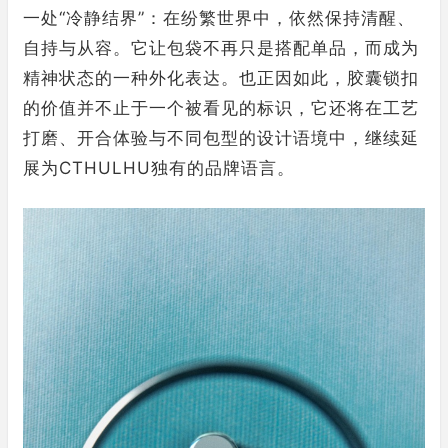
一处“冷静结界”：在纷繁世界中，依然保持清醒、
自持与从容。它让包袋不再只是搭配单品，而成为
精神状态的一种外化表达。也正因如此，胶囊锁扣
的价值并不止于一个被看见的标识，它还将在工艺
打磨、开合体验与不同包型的设计语境中，继续延
展为CTHULHU独有的品牌语言。