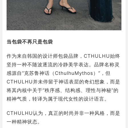
当包袋不再只是包袋
作为来自韩国的设计师包袋品牌，CTHULHU始终
坚持一种不随波逐流的冷静美学表达。品牌名称灵
感源自“克苏鲁神话（CthulhuMythos）”，但
CTHULHU并未停留于神话表层的奇幻想象，而是
将其内核中关于“秩序感、结构感、理性与神秘”的
精神气质，转译为属于现代女性的设计语言。
CTHULHU认为，真正的时尚并非一种风格，而是
一种精神状态。