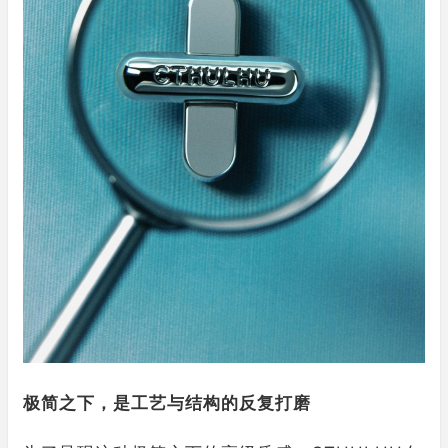
极简之下，是工艺与结构的反复打磨