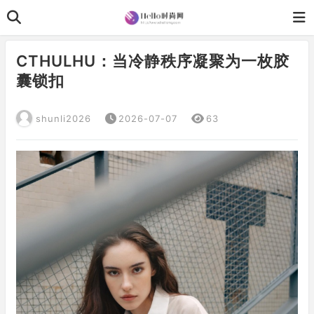
CTHULHU：当冷静秩序凝聚为一枚胶
囊锁扣
shunli2026
2026-07-07
63