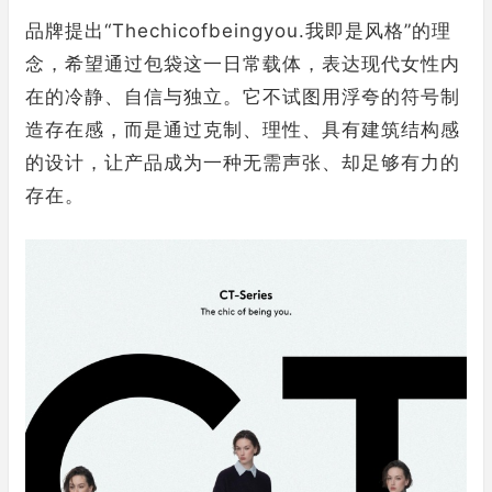
品牌提出“Thechicofbeingyou.我即是风格”的理
念，希望通过包袋这一日常载体，表达现代女性内
在的冷静、自信与独立。它不试图用浮夸的符号制
造存在感，而是通过克制、理性、具有建筑结构感
的设计，让产品成为一种无需声张、却足够有力的
存在。