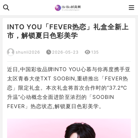
INTO YOU「FEVER热恋」礼盒全新上
市，解锁夏日色彩美学
shunli2026
2026-05-23
135
近日,中国彩妆品牌INTO YOU心慕与你再度携手亚
太区青春大使TXT SOOBIN,重磅推出「FEVER热
恋」限定礼盒。本次礼盒将首次合作时的“37.2℃
升温”心动概念全面进阶至浓烈的「SOOBIN
FEVER」热恋状态,解锁夏日色彩美学。