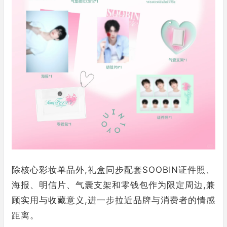
除核心彩妆单品外,礼盒同步配套SOOBIN证件照、
海报、明信片、气囊支架和零钱包作为限定周边,兼
顾实用与收藏意义,进一步拉近品牌与消费者的情感
距离。