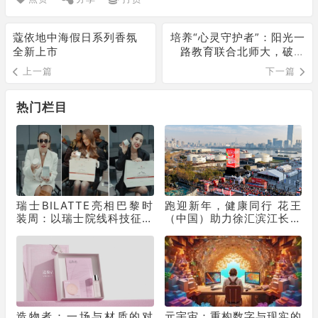
蔻依地中海假日系列香氛
培养“心灵守护者”：阳光一
全新上市
路教育联合北师大，破解
家庭心理教育专业人才之
上一篇
下一篇
渴
热门栏目
瑞士BILATTE亮相巴黎时
跑迎新年，健康同行 花王
装周：以瑞士院线科技征服
（中国）助力徐汇滨江长跑
秀场，获好莱坞顶级化妆师
节为2025画上活力句点
挚荐
造物者：一场与材质的对
元宇宙：重构数字与现实的