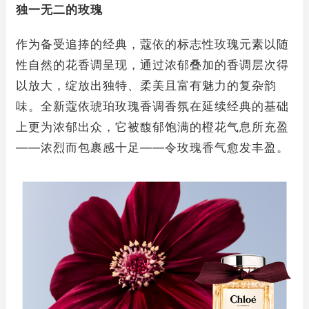
独一无二的玫瑰
作为备受追捧的经典，蔻依的标志性玫瑰元素以随
性自然的花香调呈现，通过浓郁叠加的香调层次得
以放大，绽放出独特、柔美且富有魅力的复杂韵
味。全新蔻依琥珀玫瑰香调香氛在延续经典的基础
上更为浓郁出众，它被馥郁饱满的橙花气息所充盈
——浓烈而包裹感十足——令玫瑰香气愈发丰盈。