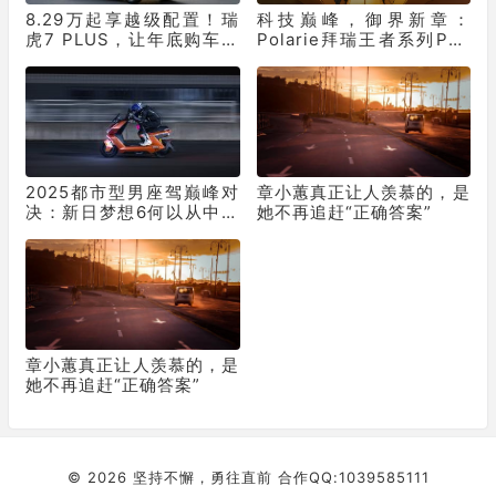
8.29万起享越级配置！瑞
科技巅峰，御界新章：
虎7 PLUS，让年底购车再
Polarie拜瑞王者系列P70
不用妥协
窗膜重塑车膜行业标准
2025都市型男座驾巅峰对
章小蕙真正让人羡慕的，是
决：新日梦想6何以从中突
她不再追赶“正确答案”
出“重围”？
章小蕙真正让人羡慕的，是
她不再追赶“正确答案”
© 2026 坚持不懈，勇往直前 合作QQ:1039585111