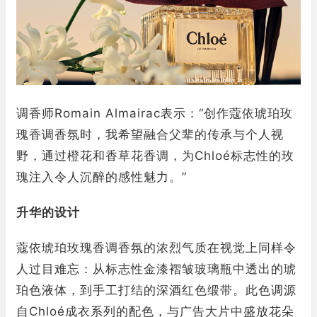
调香师Romain Almairac表示：“创作蔻依琥珀玫
瑰香调香氛时，我希望融合父辈的传承与个人视
野，通过橙花和香草花香调，为Chloé标志性的玫
瑰注入令人沉醉的感性魅力。”
升华的设计
蔻依琥珀玫瑰香调香氛的浓烈气质在视觉上同样令
人过目难忘：从标志性金漆褶皱玻璃瓶中透出的琥
珀色液体，到手工打结的深酒红色缎带。此色调源
自Chloé成衣系列的配色，与广告大片中盛放花朵