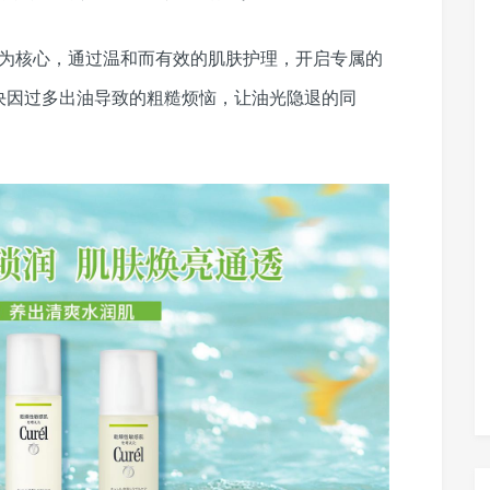
平衡为核心，通过温和而有效的肌肤护理，开启专属的
决因过多出油导致的粗糙烦恼，让油光隐退的同