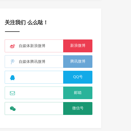
关注我们 么么哒！
新浪微博
自媒体新浪微博
腾讯微博
自媒体腾讯微博
QQ号
邮箱
微信号